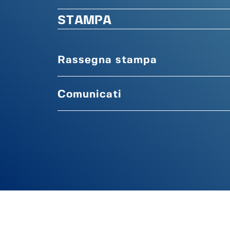
STAMPA
Rassegna stampa
Comunicati