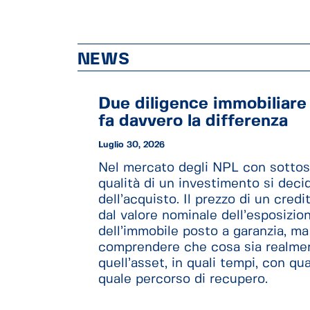
NEWS
Due diligence immobiliare
fa davvero la differenza
Luglio 30, 2026
Nel mercato degli NPL con sottost
qualità di un investimento si dec
dell’acquisto. Il prezzo di un cred
dal valore nominale dell’esposizio
dell’immobile posto a garanzia, ma
comprendere che cosa sia realmen
quell’asset, in quali tempi, con qua
quale percorso di recupero.