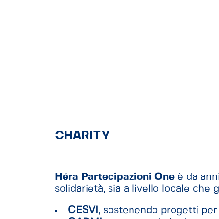
CHARITY
Héra Partecipazioni One
è da anni
solidarietà, sia a livello locale che
CESVI
, sostenendo progetti per 