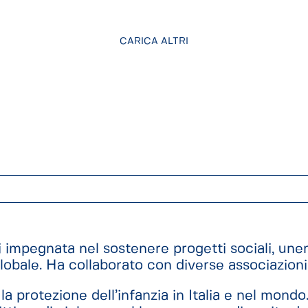
CARICA ALTRI
 impegnata nel sostenere progetti sociali, unen
 globale. Ha collaborato con diverse associazioni,
la protezione dell’infanzia in Italia e nel mondo