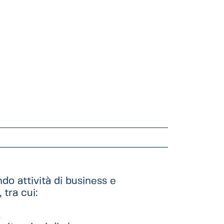
do attività di business e
 tra cui:
.