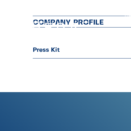
H
COMPANY PROFILE
Press Kit