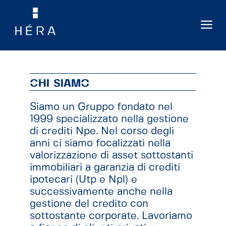
CHI SIAMO
Siamo un Gruppo fondato nel
1999 specializzato nella gestione
di crediti Npe. Nel corso degli
anni ci siamo focalizzati nella
valorizzazione di asset sottostanti
immobiliari a garanzia di crediti
ipotecari (Utp e Npl) e
successivamente anche nella
gestione del credito con
sottostante corporate. Lavoriamo