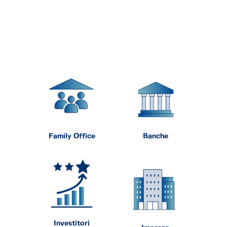
Family Office
Banche
Investitori