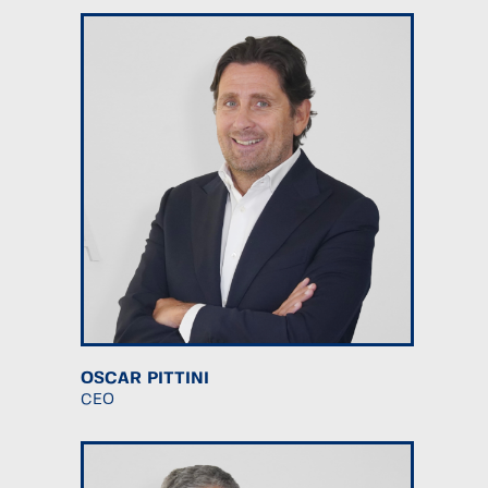
OSCAR PITTINI
CEO