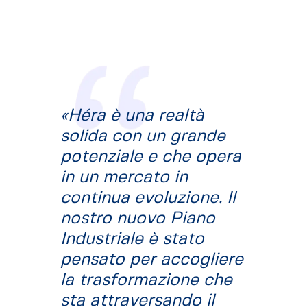
«Héra è una realtà
solida con un grande
potenziale e che opera
in un mercato in
continua evoluzione. Il
nostro nuovo Piano
Industriale è stato
pensato per accogliere
la trasformazione che
sta attraversando il