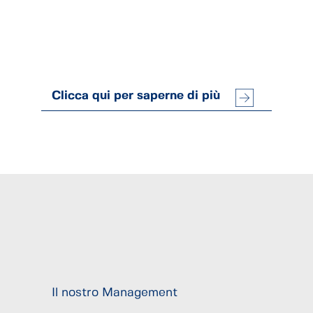
Clicca qui per saperne di più
Il nostro Management