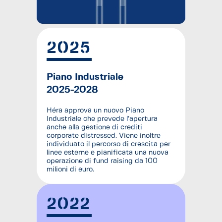
il
video
2025
Piano Industriale
2025-2028
Héra approva un nuovo Piano
Industriale che prevede l’apertura
anche alla gestione di crediti
corporate distressed. Viene inoltre
individuato il percorso di crescita per
linee esterne e pianificata una nuova
operazione di fund raising da 100
milioni di euro.
2022