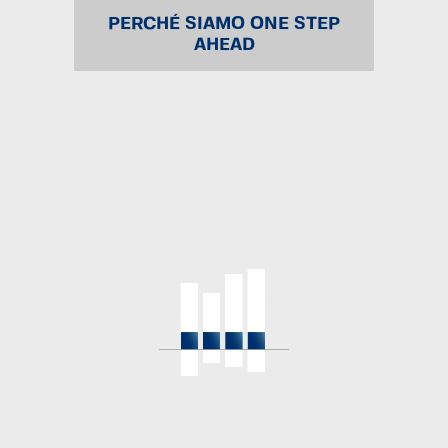
PERCHÉ SIAMO ONE STEP
AHEAD