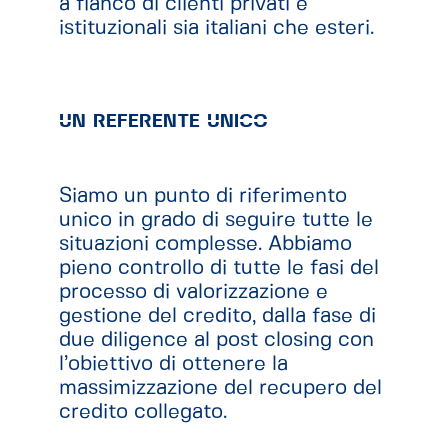
a fianco di clienti privati e
istituzionali sia italiani che esteri.
UN REFERENTE UNICO
Siamo un punto di riferimento
unico in grado di seguire tutte le
situazioni complesse. Abbiamo
pieno controllo di tutte le fasi del
processo di valorizzazione e
gestione del credito, dalla fase di
due diligence al post closing con
l’obiettivo di ottenere la
massimizzazione del recupero del
credito collegato.