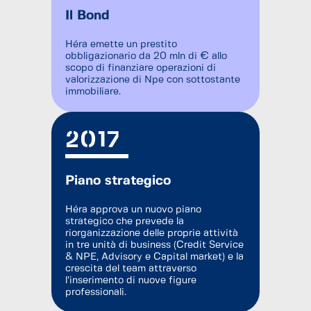
Il Bond
Héra emette un prestito
obbligazionario da 20 mln di € allo
scopo di finanziare operazioni di
valorizzazione di Npe con sottostante
immobiliare.
2017
Piano strategico
Héra approva un nuovo piano
strategico che prevede la
riorganizzazione delle proprie attività
in tre unità di business (Credit Service
& NPE, Advisory e Capital market) e la
crescita del team attraverso
l’inserimento di nuove figure
professionali.