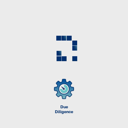
Due
Diligence