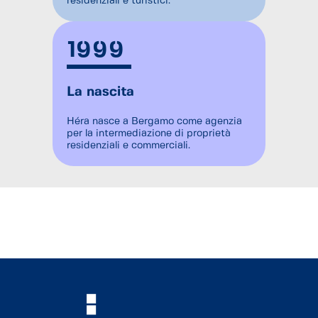
residenziali e turistici.
1999
La nascita
Héra nasce a Bergamo come agenzia
per la intermediazione di proprietà
residenziali e commerciali.