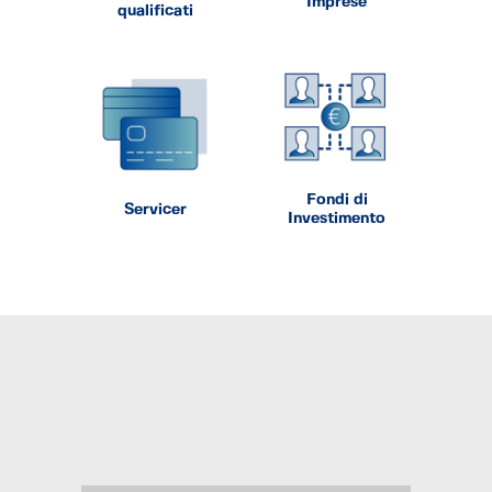
Imprese
qualificati
Fondi di
Servicer
Investimento