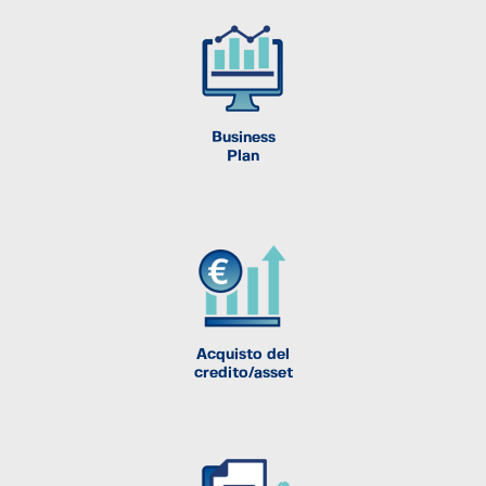
Business
Plan
Acquisto del
credito/asset