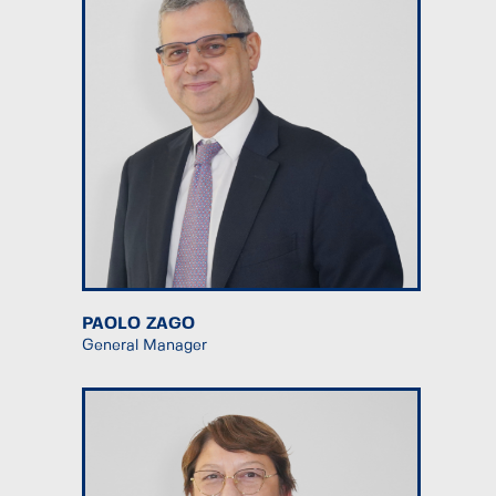
PAOLO ZAGO
General Manager