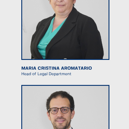
MARIA CRISTINA AROMATARIO
Head of Legal Department