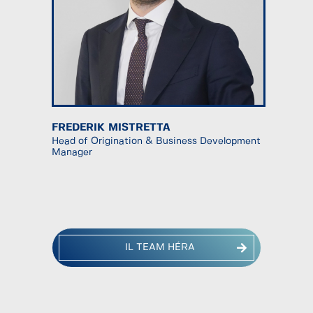
FREDERIK MISTRETTA
Head of Origination & Business Development
Manager
IL TEAM HÉRA