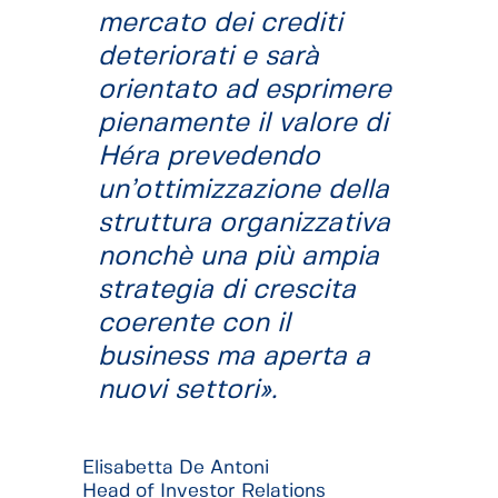
mercato dei crediti
deteriorati e sarà
orientato ad esprimere
pienamente il valore di
Héra prevedendo
un’ottimizzazione della
struttura organizzativa
nonchè una più ampia
strategia di crescita
coerente con il
business ma aperta a
nuovi settori».
Elisabetta De Antoni
Head of Investor Relations