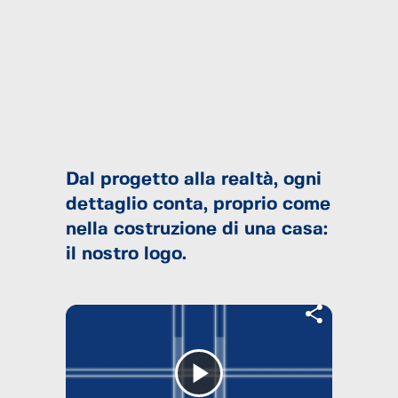
Dal progetto alla realtà, ogni
dettaglio conta, proprio come
nella costruzione di una casa:
il nostro logo.
Riproduci