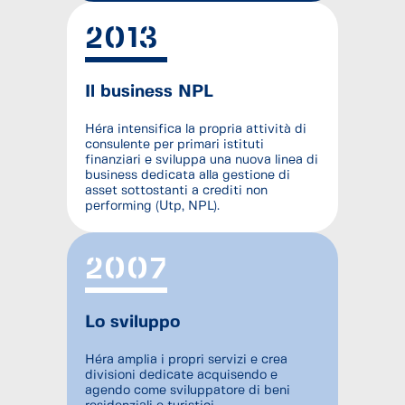
2013
Il business NPL
Héra intensifica la propria attività di
consulente per primari istituti
finanziari e sviluppa una nuova linea di
business dedicata alla gestione di
asset sottostanti a crediti non
performing (Utp, NPL).
2007
Lo sviluppo
Héra amplia i propri servizi e crea
divisioni dedicate acquisendo e
agendo come sviluppatore di beni